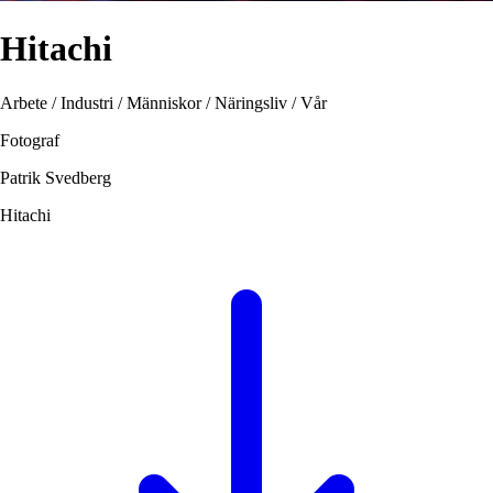
Hitachi
Arbete / Industri / Människor / Näringsliv / Vår
Fotograf
Patrik Svedberg
Hitachi