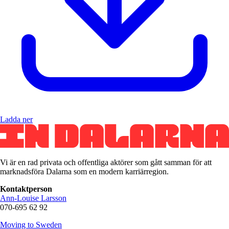
Ladda ner
Vi är en rad privata och offentliga aktörer som gått samman för att
marknadsföra Dalarna som en modern karriärregion.
Kontaktperson
Ann-Louise Larsson
070-695 62 92
Moving to Sweden