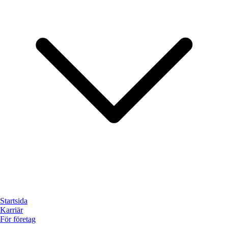
Startsida
Karriär
För företag