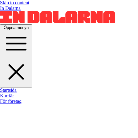
Skip to content
In Dalarna
Öppna menyn
Startsida
Karriär
För företag