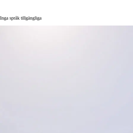
Inga språk tillgängliga