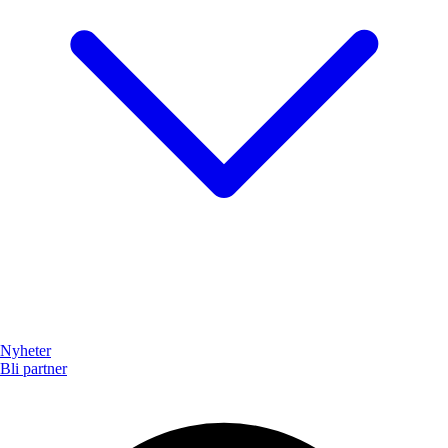
Nyheter
Bli partner