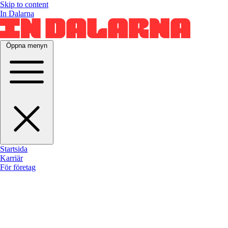
Skip to content
In Dalarna
Öppna menyn
Startsida
Karriär
För företag