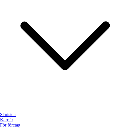
Startsida
Karriär
För företag