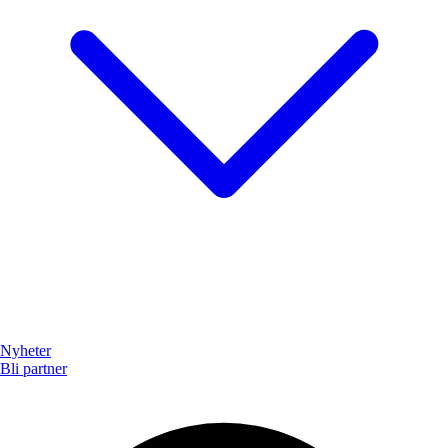
Nyheter
Bli partner