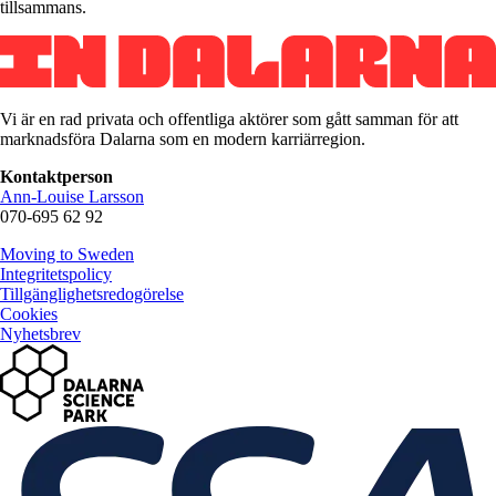
tillsammans.
Vi är en rad privata och offentliga aktörer som gått samman för att
marknadsföra Dalarna som en modern karriärregion.
Kontaktperson
Ann-Louise Larsson
070-695 62 92
Moving to Sweden
Integritetspolicy
Tillgänglighetsredogörelse
Cookies
Nyhetsbrev