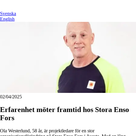
Svenska
English
02/04/2025
Erfarenhet möter framtid hos Stora Enso
Fors
Ola Westerlund, 58 år, är projektledare för en stor