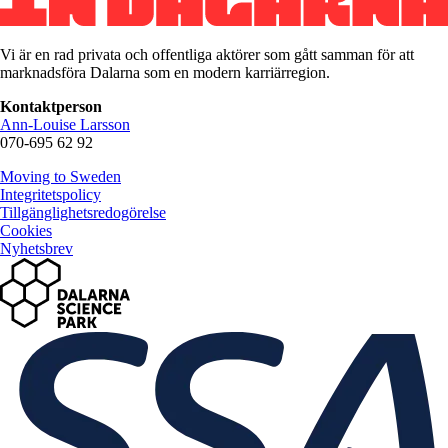
Vi är en rad privata och offentliga aktörer som gått samman för att
marknadsföra Dalarna som en modern karriärregion.
Kontaktperson
Ann-Louise Larsson
070-695 62 92
Moving to Sweden
Integritetspolicy
Tillgänglighetsredogörelse
Cookies
Nyhetsbrev