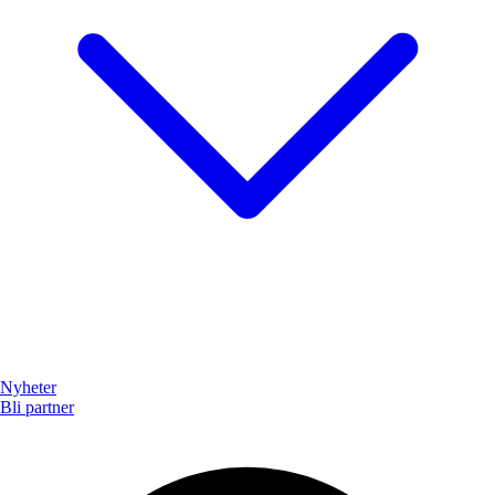
Nyheter
Bli partner