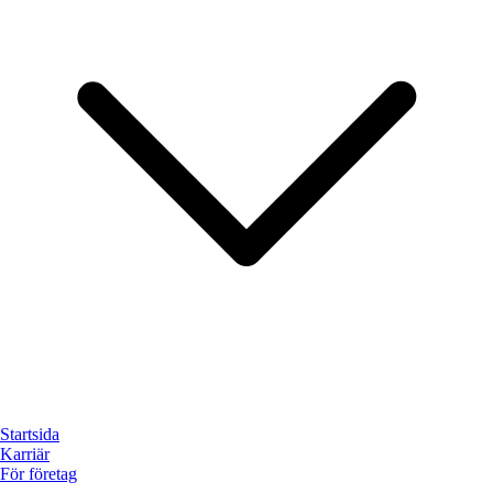
Startsida
Karriär
För företag