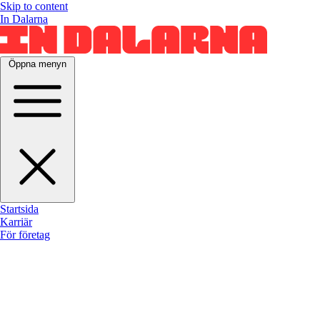
Skip to content
In Dalarna
Öppna menyn
Startsida
Karriär
För företag