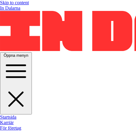
Skip to content
In Dalarna
Öppna menyn
Startsida
Karriär
För företag