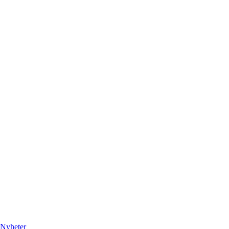
Nyheter