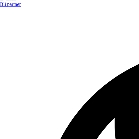
Bli partner