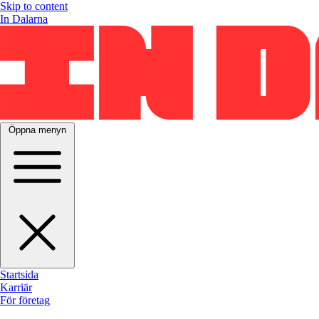
Skip to content
In Dalarna
Öppna menyn
Startsida
Karriär
För företag