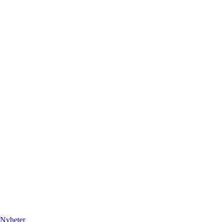
Nyheter