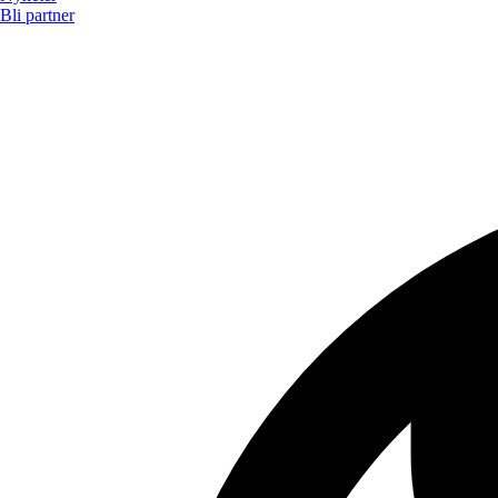
Bli partner