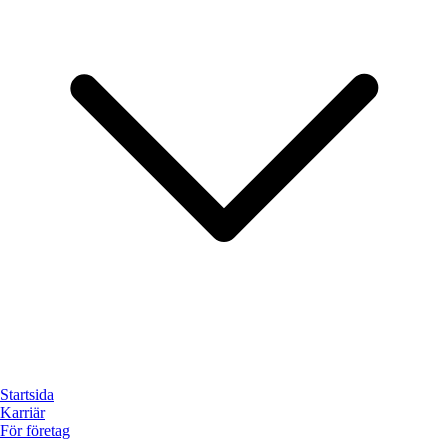
Startsida
Karriär
För företag