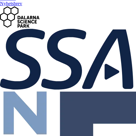
Nyhetsbrev