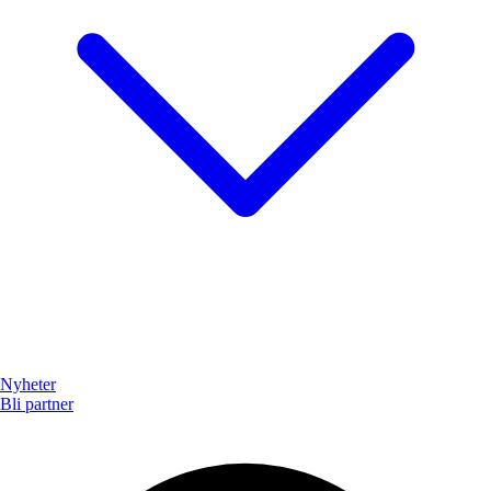
Nyheter
Bli partner