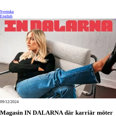
Svenska
English
09/12/2024
Magasin IN DALARNA där karriär möter