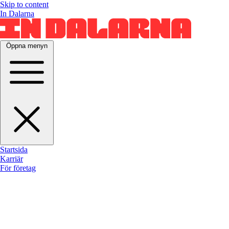
Skip to content
In Dalarna
Öppna menyn
Startsida
Karriär
För företag