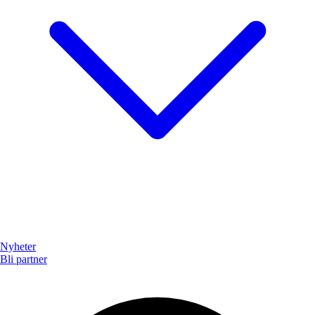
Nyheter
Bli partner