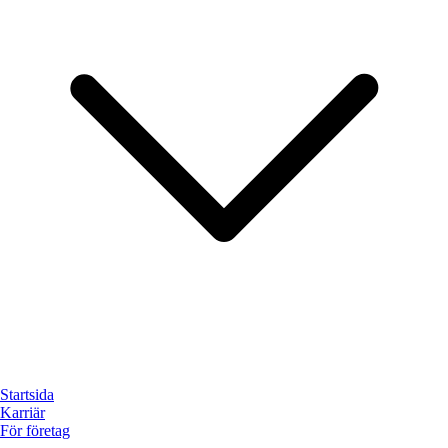
Startsida
Karriär
För företag