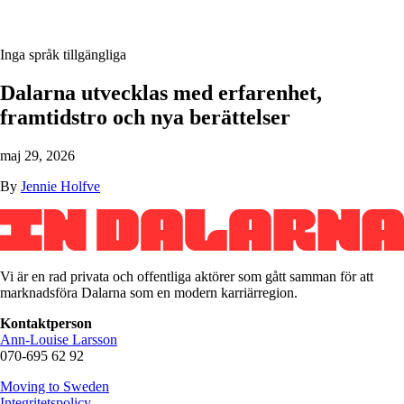
Inga språk tillgängliga
Dalarna utvecklas med erfarenhet,
framtidstro och nya berättelser
maj 29, 2026
By
Jennie Holfve
Vi är en rad privata och offentliga aktörer som gått samman för att
marknadsföra Dalarna som en modern karriärregion.
Kontaktperson
Ann-Louise Larsson
070-695 62 92
Moving to Sweden
Integritetspolicy