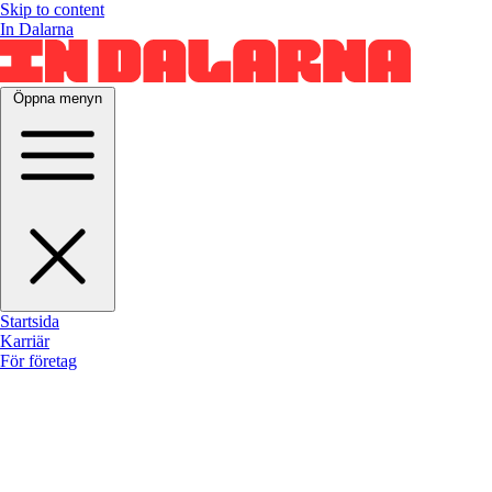
Skip to content
In Dalarna
Öppna menyn
Startsida
Karriär
För företag