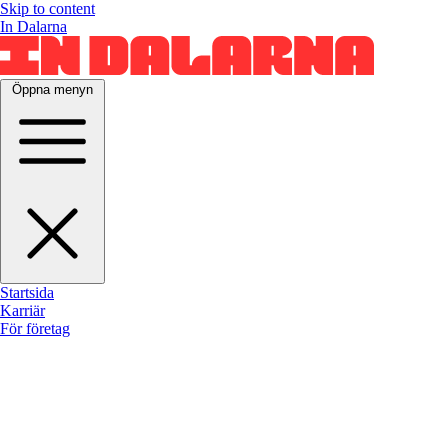
Skip to content
In Dalarna
Öppna menyn
Startsida
Karriär
För företag