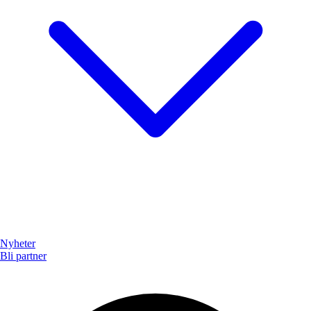
Nyheter
Bli partner