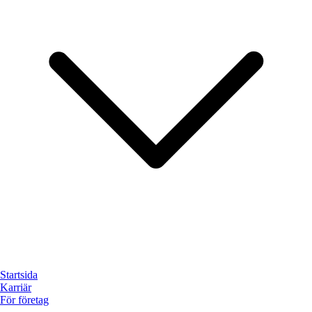
Startsida
Karriär
För företag