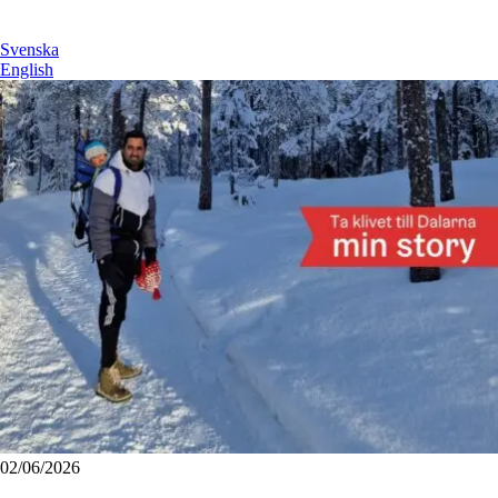
Svenska
English
02/06/2026