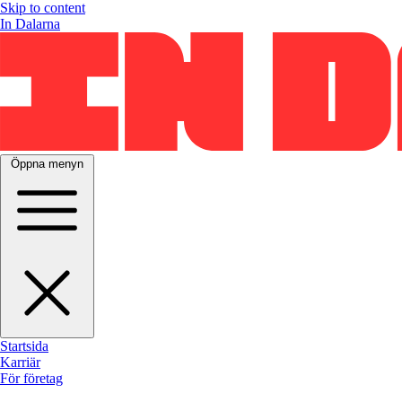
Skip to content
In Dalarna
Öppna menyn
Startsida
Karriär
För företag