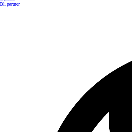
Bli partner