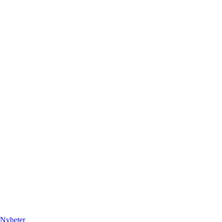
Nyheter